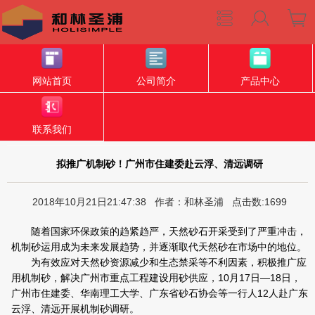
网站首页
公司简介
产品中心
联系我们
拟推广机制砂！广州市住建委赴云浮、清远调研
2018年10月21日21:47:38 作者：和林圣浦 点击数:1699
随着国家环保政策的趋紧趋严，天然砂石开采受到了严重冲击，
机制砂运用成为未来发展趋势，并逐渐取代天然砂在市场中的地位。
为有效应对天然砂资源减少和生态禁采等不利因素，积极推广应
用机制砂，解决广州市重点工程建设用砂供应，10月17日—18日，
广州市住建委、华南理工大学、广东省砂石协会等一行人12人赴广东
云浮、清远开展机制砂调研。