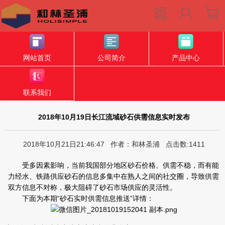
网站首页
公司简介
产品中心
联系我们
2018年10月19日长江流域砂石供需信息实时发布
2018年10月21日21:46:47 作者：和林圣浦 点击数:1411
受多因素影响，当前我国部分地区砂石价格、供需不稳，而有能
力经水、铁路供应砂石的信息多集中在熟人之间的社交圈，导致供需
双方信息不对称，极大阻碍了砂石市场供应的灵活性。
下面为本期“砂石实时供需信息推送”详情：