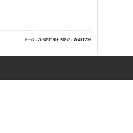
下一条：
湿法制砂和干法制砂，该如何选择