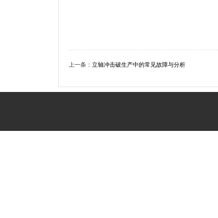
上一条：
立轴冲击破生产中的常见故障与分析