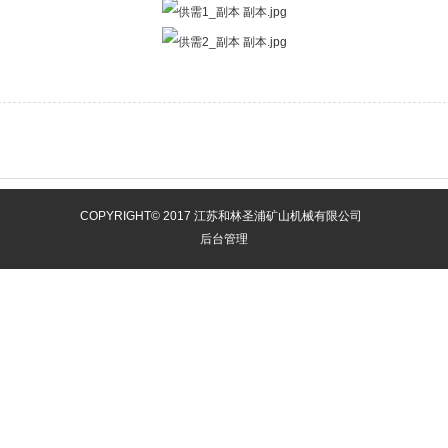
COPYRIGHT© 2017 江苏和林圣浦矿山机械有限公司
后台管理